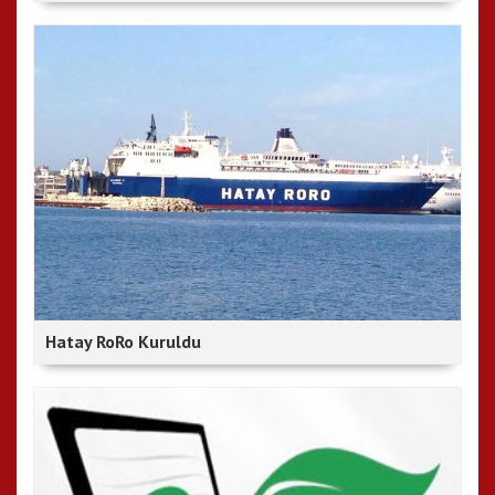
Hatay RoRo Kuruldu