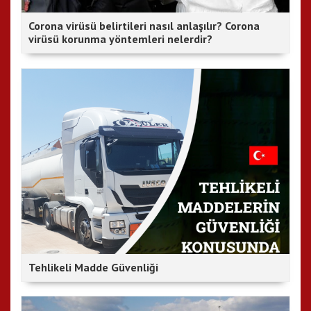
Corona virüsü belirtileri nasıl anlaşılır? Corona
virüsü korunma yöntemleri nelerdir?
Tehlikeli Madde Güvenliği