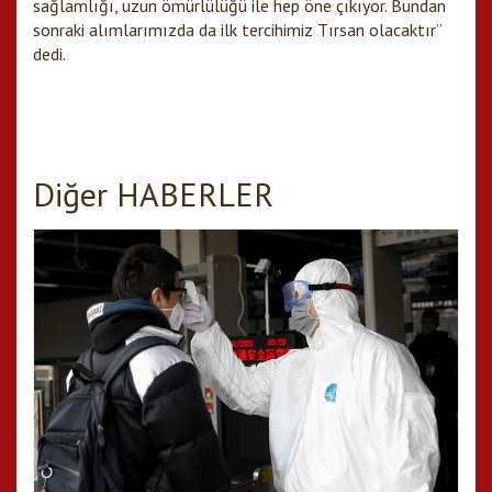
sağlamlığı, uzun ömürlülüğü ile hep öne çıkıyor. Bundan
sonraki alımlarımızda da ilk tercihimiz Tırsan olacaktır”
dedi.
Diğer HABERLER