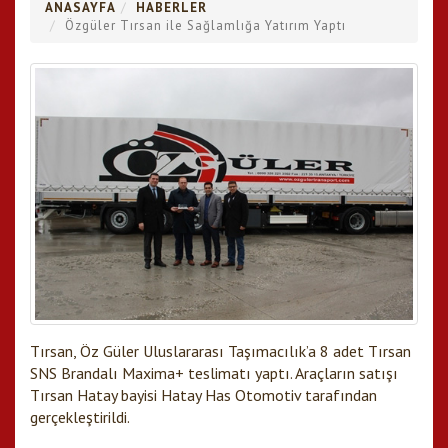
ANASAYFA
HABERLER
Özgüler Tırsan ile Sağlamlığa Yatırım Yaptı
Tırsan, Öz Güler Uluslararası Taşımacılık’a 8 adet Tırsan
SNS Brandalı Maxima+ teslimatı yaptı. Araçların satışı
Tırsan Hatay bayisi Hatay Has Otomotiv tarafından
gerçekleştirildi.