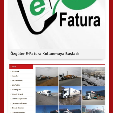
Özgüler E-Fatura Kullanmaya Başladı