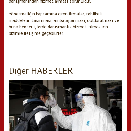
danışmanından hizmet alması zorunludur.
Yönetmeliğin kapsamına giren firmalar, tehlikeli
maddelerin taşınması, ambalajlanması, doldurulması ve
buna benzer işlerde danışmanlık hizmeti almak için
bizimle iletişime geçebilirler.
Diğer HABERLER