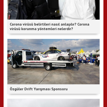
Corona virüsü belirtileri nasıl anlaşılır? Corona
virüsü korunma yöntemleri nelerdir?
Özgüler Drift Yarışması Sponsoru