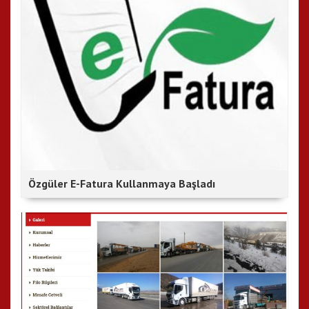
Özgüler E-Fatura Kullanmaya Başladı