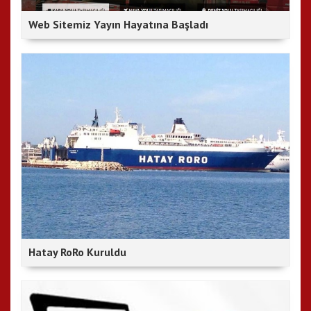
Web Sitemiz Yayın Hayatına Başladı
Hatay RoRo Kuruldu