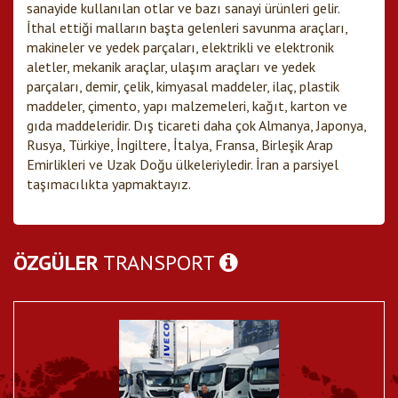
sanayide kullanılan otlar ve bazı sanayi ürünleri gelir.
İthal ettiği malların başta gelenleri savunma araçları,
makineler ve yedek parçaları, elektrikli ve elektronik
aletler, mekanik araçlar, ulaşım araçları ve yedek
parçaları, demir, çelik, kimyasal maddeler, ilaç, plastik
maddeler, çimento, yapı malzemeleri, kağıt, karton ve
gıda maddeleridir. Dış ticareti daha çok Almanya, Japonya,
Rusya, Türkiye, İngiltere, İtalya, Fransa, Birleşik Arap
Emirlikleri ve Uzak Doğu ülkeleriyledir. İran a parsiyel
taşımacılıkta yapmaktayız.
ÖZGÜLER
TRANSPORT