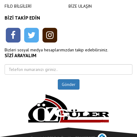
FİLO BİLGİLERİ
BİZE ULAŞIN
BİZİ TAKİP EDİN
Bizleri sosyal medya hesaplarımızdan takip edebilirsiniz.
SİZİ ARAYALIM