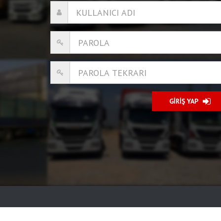
GİRİŞ YAP