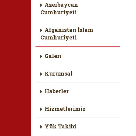
Azerbaycan
Cumhuriyeti
Afganistan İslam
Cumhuriyeti
Galeri
Kurumsal
Haberler
Hizmetlerimiz
Yük Takibi